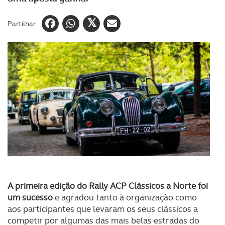
Partilhar
A primeira edição do Rally ACP Clássicos a Norte foi
um sucesso
e agradou tanto à organização como
aos participantes que levaram os seus clássicos a
competir por algumas das mais belas estradas do