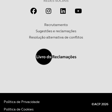
REDES SOCIAIS
Recrutamento
Sugestões e reclamações
Resolução alternativa de conflitos
Política de Privacidade
©ACP 2026
Política de Cookies