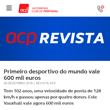
Primeiro desportivo do mundo vale
600 mil euros
06 DEZEMBRO 2016
|
REVISTA ACP
Tem 102 anos, uma velocidade de ponta de 128
km/h e passou apenas por quatro donos. Este
Vauxhall vale agora 600 mil euros