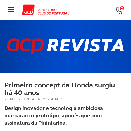
Primeiro concept da Honda surgiu
há 40 anos
21 AGOSTO 2024
|
REVISTA ACP
Design inovador e tecnologia ambiciosa
marcaram o protótipo japonês que com
assinatura da Pininfarina.