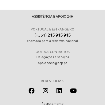
ASSISTÊNCIA E APOIO 24H
PORTUGAL E ESTRANGEIRO
(+351)
215 915 915
chamada para a rede fixa nacional
OUTROS CONTACTOS
Delegações e serviços
apoio.socio@acp.pt
REDES SOCIAIS
Recrutamento