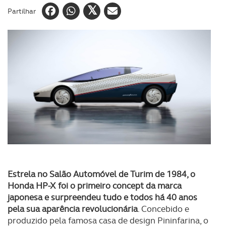
Partilhar
Estrela no Salão Automóvel de Turim de 1984, o
Honda HP-X foi o primeiro concept da marca
japonesa e surpreendeu tudo e todos há 40 anos
pela sua aparência revolucionária
. Concebido e
produzido pela famosa casa de design Pininfarina, o