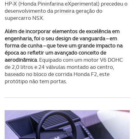
HP-X (Honda Pininfarina eXperimental) precedeu o
desenvolvimento da primeira geração do
supercarro NSX.
Além de incorporar elementos de excelência em
engenharia, foi o seu design de vanguarda – em
forma de cunha – que teve um grande impacto na
época ao refletir um avançado conceito de
aerodinâmica
. Equipado com um motor V6 DOHC
de 2,0 litros e 24 válvulas montado ao centro,
baseado no bloco de corrida Honda F2, este
protótipo não tem portas.