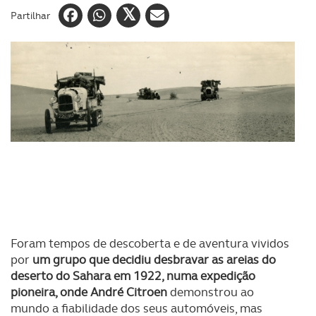
Partilhar
Foram tempos de descoberta e de aventura vividos
por
um grupo que decidiu desbravar as areias do
deserto do Sahara em 1922, numa expedição
pioneira, onde André Citroen
demonstrou ao
mundo a fiabilidade dos seus automóveis, mas