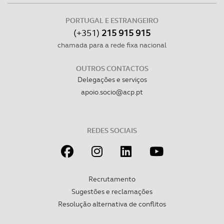
PORTUGAL E ESTRANGEIRO
(+351)
215 915 915
chamada para a rede fixa nacional
OUTROS CONTACTOS
Delegações e serviços
apoio.socio@acp.pt
REDES SOCIAIS
Recrutamento
Sugestões e reclamações
Resolução alternativa de conflitos