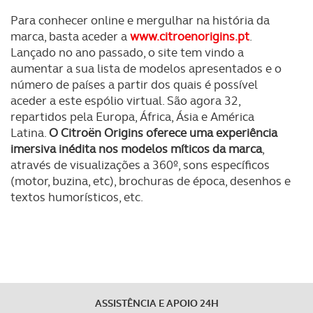
Para conhecer online e mergulhar na história da
marca, basta aceder a
www.citroenorigins.pt
.
Lançado no ano passado, o site tem vindo a
aumentar a sua lista de modelos apresentados e o
número de países a partir dos quais é possível
aceder a este espólio virtual. São agora 32,
repartidos pela Europa, África, Ásia e América
Latina.
O Citroën Origins oferece uma experiência
imersiva inédita nos modelos míticos da marca
,
através de visualizações a 360º, sons específicos
(motor, buzina, etc), brochuras de época, desenhos e
textos humorísticos, etc.
ASSISTÊNCIA E APOIO 24H