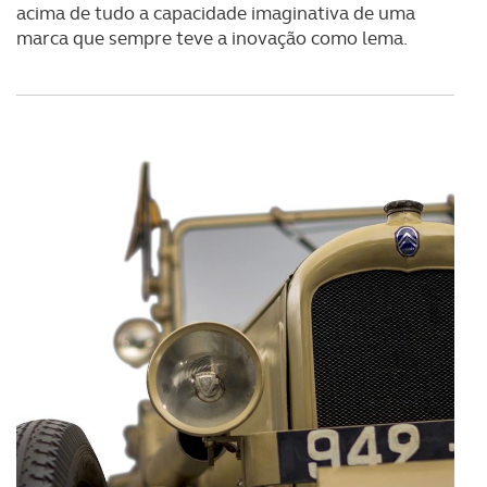
acima de tudo a capacidade imaginativa de uma
marca que sempre teve a inovação como lema.