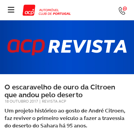
O escaravelho de ouro da Citroen
que andou pelo deserto
18 OUTUBRO 2017
|
REVISTA ACP
Um projeto histórico ao gosto de André Citroen,
faz reviver o primeiro veículo a fazer a travessia
do deserto do Sahara há 95 anos.