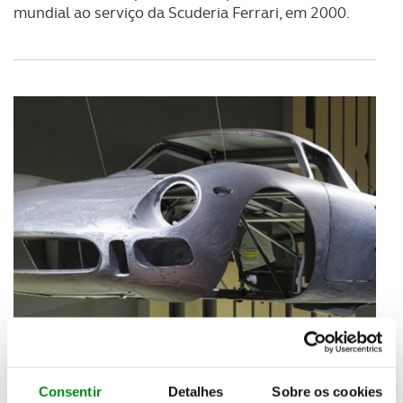
mundial ao serviço da Scuderia Ferrari, em 2000.
Consentir
Detalhes
Sobre os cookies