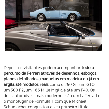
Depois, os visitantes podem acompanhar
todo o
percurso da Ferrari através de desenhos, esboços,
planos detalhados, maquetas em madeira ou já em
argila até modelos reais
como o 250 GT, um GTO,
um 500 F2, um 166 Mille Miglia e até um F40. Os
dois automóveis mais modernos são um LaFerrari e
o monolugar de Fórmula 1 com que Michael
Schumacher conquistou o seu primeiro título