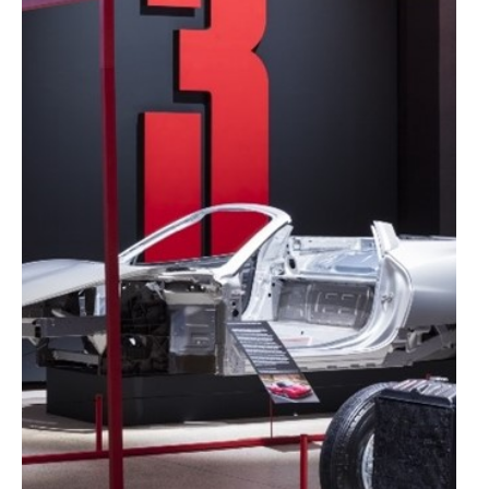
disponibilizados.
Consulte a política de cookies do site.