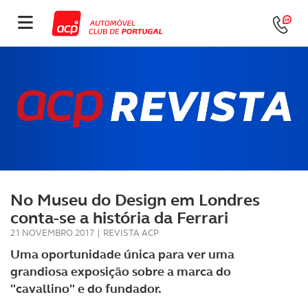
No Museu do Design em Londres
conta-se a história da Ferrari
21 NOVEMBRO 2017
|
REVISTA ACP
Uma oportunidade única para ver uma
grandiosa exposição sobre a marca do
"cavallino" e do fundador.