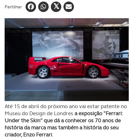
Partilhar
Até 15 de abril do próximo ano vai estar patente no
Museu do Design de Londres
a exposição "Ferrari:
Under the Skin" que dá a conhecer os 70 anos de
história da marca mas também a história do seu
criador, Enzo Ferrari
.