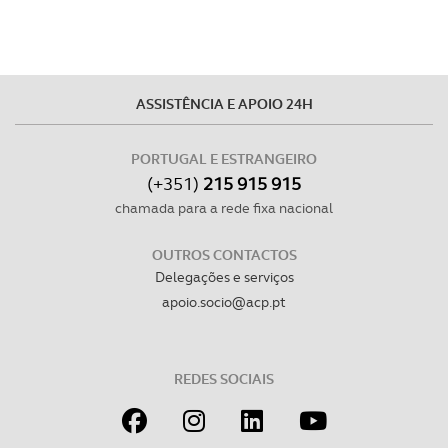
ASSISTÊNCIA E APOIO 24H
PORTUGAL E ESTRANGEIRO
(+351)
215 915 915
chamada para a rede fixa nacional
OUTROS CONTACTOS
Delegações e serviços
apoio.socio@acp.pt
REDES SOCIAIS