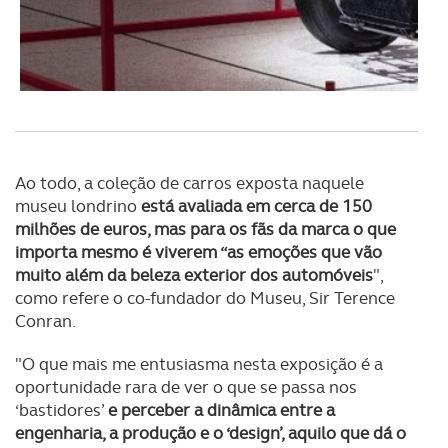
Ao todo, a coleção de carros exposta naquele
museu londrino
está avaliada em cerca de 150
milhões de euros, mas para os fãs da marca o que
importa mesmo é viverem “as emoções que vão
muito além da beleza exterior dos automóveis
",
como refere o co-fundador do Museu, Sir Terence
Conran.
"O que mais me entusiasma nesta exposição é a
oportunidade rara de ver o que se passa nos
‘bastidores’
e perceber a dinâmica entre a
engenharia, a produção e o ‘design’, aquilo que dá o