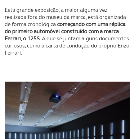
Esta grande exposição, a maior alguma vez
realizada fora do museu da marca, está organizada
de forma cronológica
começando com uma réplica
do primeiro automóvel construído com a marca
Ferrari, o 125S
. A que se juntam alguns documentos
curiosos, como a carta de condução do próprio Enzo
Ferrari.