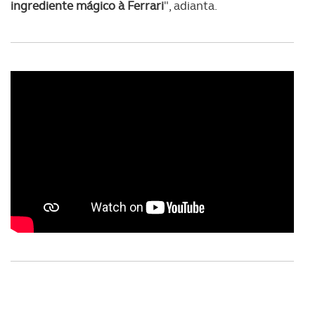
ingrediente mágico à Ferrari
", adianta.