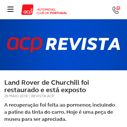
Land Rover de Churchill foi
restaurado e está exposto
29 MAIO 2018
|
REVISTA ACP
A recuperação foi feita ao pormenor, incluindo
a patine da tinta do carro. Hoje é uma peça de
museu para ser apreciada.