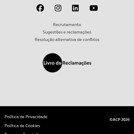
Recrutamento
Sugestões e reclamações
Resolução alternativa de conflitos
Política de Privacidade
©ACP 2026
Política de Cookies