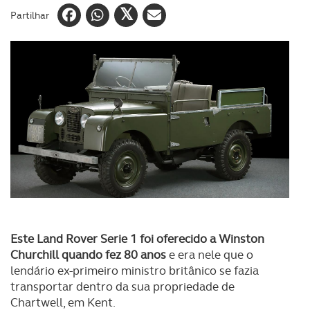
Partilhar
Este Land Rover Serie 1 foi oferecido a Winston
Churchill quando fez 80 anos
e era nele que o
lendário ex-primeiro ministro britânico se fazia
transportar dentro da sua propriedade de
Chartwell, em Kent.