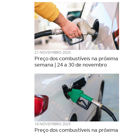
21 NOVEMBRO 2025
Preço dos combustíveis na próxima
semana | 24 a 30 de novembro
14 NOVEMBRO 2025
Preço dos combustíveis na próxima