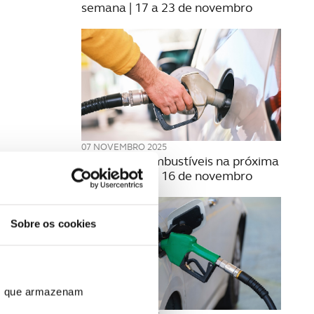
semana | 17 a 23 de novembro
07 NOVEMBRO 2025
Preço dos combustíveis na próxima
semana | 10 a 16 de novembro
Sobre os cookies
ros que armazenam