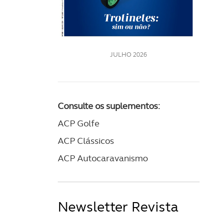
LE
JULHO 2026
Consulte os suplementos:
ACP Golfe
ACP Clássicos
ACP Autocaravanismo
Newsletter Revista