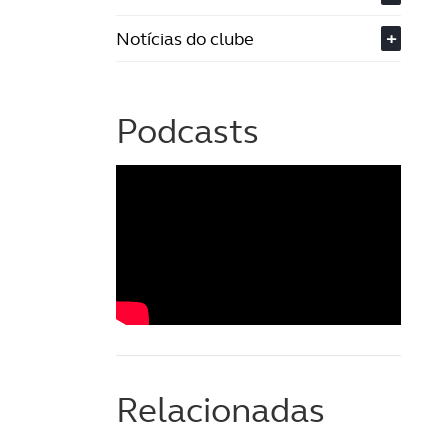
Notícias do clube
+
Podcasts
Relacionadas