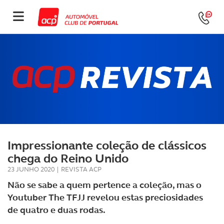
Impressionante coleção de clássicos
chega do Reino Unido
23 JUNHO 2020
|
REVISTA ACP
Não se sabe a quem pertence a coleção, mas o
Youtuber The TFJJ revelou estas preciosidades
de quatro e duas rodas.