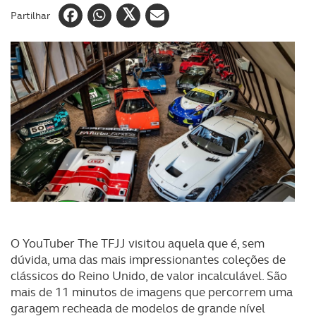
Partilhar
O YouTuber The TFJJ visitou aquela que é, sem
dúvida, uma das mais impressionantes coleções de
clássicos do Reino Unido, de valor incalculável. São
mais de 11 minutos de imagens que percorrem uma
garagem recheada de modelos de grande nível