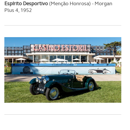
Espírito Desportivo
(Menção Honrosa)
-
Morgan
Plus 4, 1952