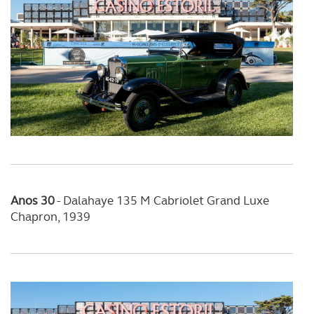
Anos 30
-
Dalahaye 135 M Cabriolet Grand Luxe
Chapron, 1939