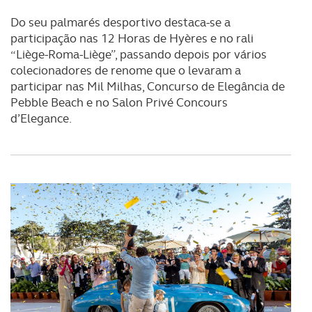
Do seu palmarés desportivo destaca-se a
participação nas 12 Horas de Hyères e no rali
“Liège-Roma-Liège”, passando depois por vários
colecionadores de renome que o levaram a
participar nas Mil Milhas, Concurso de Elegância de
Pebble Beach e no Salon Privé Concours
d’Elegance.