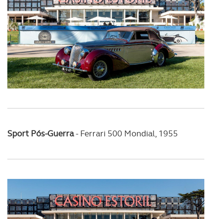
Sport Pós-Guerra
-
Ferrari 500 Mondial, 1955