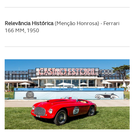
Relevância Histórica
(Menção Honrosa)
-
Ferrari
166 MM, 1950