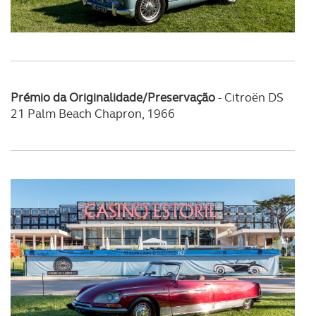
Prémio da Originalidade/Preservação
-
Citroën DS
21 Palm Beach Chapron, 1966