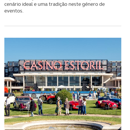
cenário ideal e uma tradição neste género de
eventos.