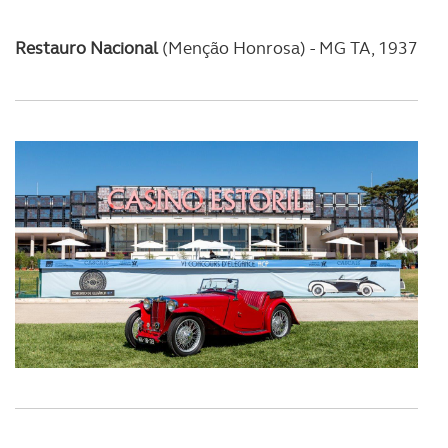
Restauro Nacional
(Menção Honrosa)
-
MG TA, 1937