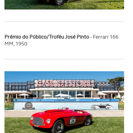
Prémio do Público/Troféu José Pinto
-
Ferrari 166
MM, 1950