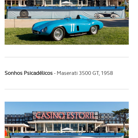
Sonhos Psicadélicos
-
Maserati 3500 GT, 1958