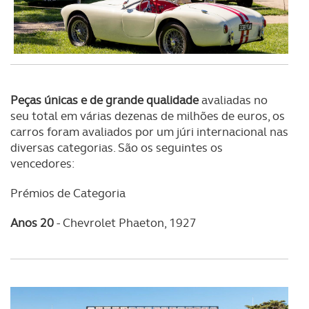
Peças únicas e de grande qualidade
avaliadas no
seu total em várias dezenas de milhões de euros, os
carros foram avaliados por um júri internacional nas
diversas categorias. São os seguintes os
vencedores:
Prémios de Categoria
Anos 20
-
Chevrolet Phaeton, 1927