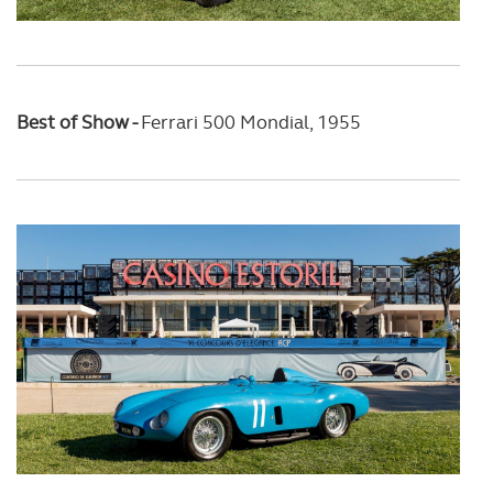
Best of Show -
Ferrari 500 Mondial, 1955