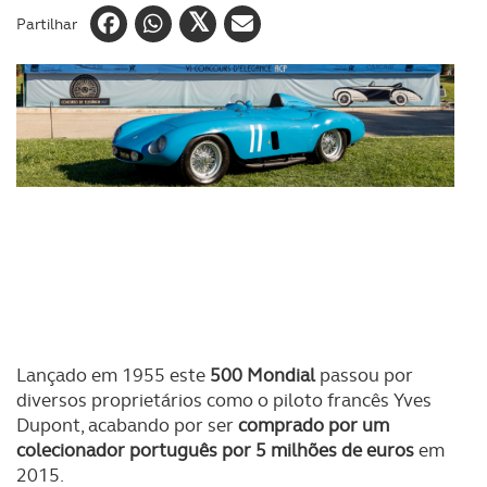
Partilhar
Lançado em 1955 este
500 Mondial
passou por
diversos proprietários como o piloto francês Yves
Dupont, acabando por ser
comprado por um
colecionador português por 5 milhões de euros
em
2015.