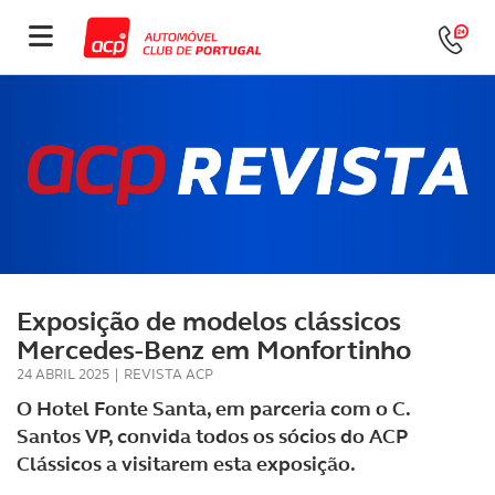
Exposição de modelos clássicos
Mercedes-Benz em Monfortinho
24 ABRIL 2025
|
REVISTA ACP
O Hotel Fonte Santa, em parceria com o C.
Santos VP, convida todos os sócios do ACP
Clássicos a visitarem esta exposição.