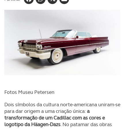
Fotos Museu Petersen
Dois símbolos da cultura norte-americana uniram-se
para dar origem a uma criação única:
a
transformação de um Cadillac com as cores e
logotipo da Häagen-Dazs
. No patamar das obras