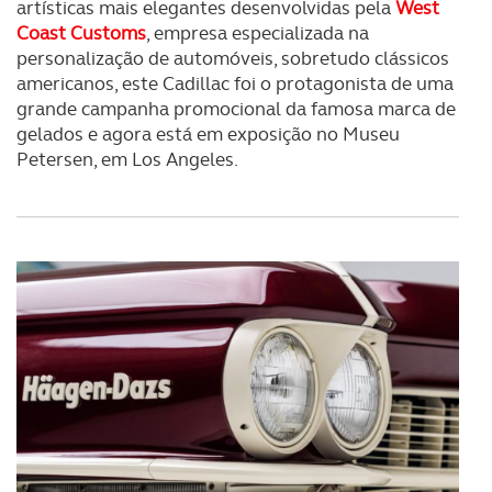
artísticas mais elegantes desenvolvidas pela
West
Coast Customs
, empresa especializada na
personalização de automóveis, sobretudo clássicos
americanos, este Cadillac foi o protagonista de uma
grande campanha promocional da famosa marca de
gelados e agora está em exposição no Museu
Petersen, em Los Angeles.