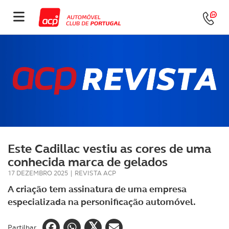
Este Cadillac vestiu as cores de uma
conhecida marca de gelados
17 DEZEMBRO 2025
|
REVISTA ACP
A criação tem assinatura de uma empresa
especializada na personificação automóvel.
Partilhar