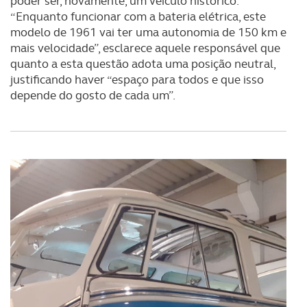
poder ser, novamente, um veículo histórico.
“Enquanto funcionar com a bateria elétrica, este
modelo de 1961 vai ter uma autonomia de 150 km e
mais velocidade”, esclarece aquele responsável que
quanto a esta questão adota uma posição neutral,
justificando haver “espaço para todos e que isso
depende do gosto de cada um”.