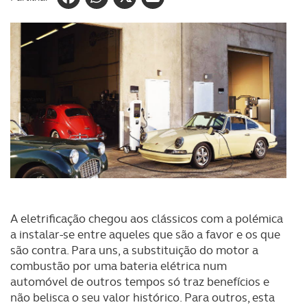
A eletrificação chegou aos clássicos com a polémica
a instalar-se entre aqueles que são a favor e os que
são contra. Para uns, a substituição do motor a
combustão por uma bateria elétrica num
automóvel de outros tempos só traz benefícios e
não belisca o seu valor histórico. Para outros, esta