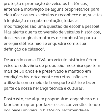
proteção e promoção de veículos históricos,
entende a motivação de alguns proprietários para
eletrificar os seus veículos e reconhece que, sujeitas
à legislação e regulamentação, todas as
modificações são uma questão de escolha pessoal.
Mas alerta que “a conversão de veículos históricos,
dos seus originais motores de combustão para a
energia elétrica não se enquadra com a sua
definição de clássico”.
De acordo com a FIVA um veículo histórico é “um
veículo rodoviário de propulsão mecânica que tem
mais de 30 anos e é preservado e mantido em
condições historicamente corretas – não ser
utilizado como meio de transporte diário e fazer
parte da nossa herança técnica e cultural”.
Posto isto, “se algum proprietário, engenheiro ou
fabricante optar por fazer essas conversões tendo
por base um veículo histórico, recomenda-se