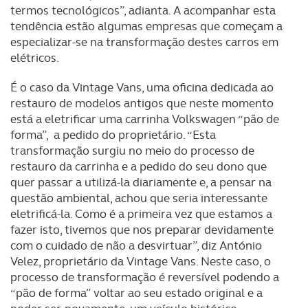
termos tecnológicos”, adianta. A acompanhar esta
tendência estão algumas empresas que começam a
especializar-se na transformação destes carros em
elétricos.
É o caso da Vintage Vans, uma oficina dedicada ao
restauro de modelos antigos que neste momento
está a eletrificar uma carrinha Volkswagen “pão de
forma”, a pedido do proprietário. “Esta
transformação surgiu no meio do processo de
restauro da carrinha e a pedido do seu dono que
quer passar a utilizá-la diariamente e, a pensar na
questão ambiental, achou que seria interessante
eletrificá-la. Como é a primeira vez que estamos a
fazer isto, tivemos que nos preparar devidamente
com o cuidado de não a desvirtuar”, diz António
Velez, proprietário da Vintage Vans. Neste caso, o
processo de transformação é reversível podendo a
“pão de forma” voltar ao seu estado original e a