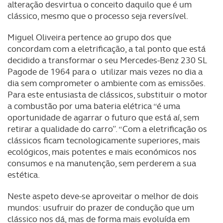
alteração desvirtua o conceito daquilo que é um
clássico, mesmo que o processo seja reversível.
Miguel Oliveira pertence ao grupo dos que
concordam com a eletrificação, a tal ponto que está
decidido a transformar o seu Mercedes-Benz 230 SL
Pagode de 1964 para o utilizar mais vezes no dia a
dia sem comprometer o ambiente com as emissões.
Para este entusiasta de clássicos, substituir o motor
a combustão por uma bateria elétrica “é uma
oportunidade de agarrar o futuro que está aí, sem
retirar a qualidade do carro”. “Com a eletrificação os
clássicos ficam tecnologicamente superiores, mais
ecológicos, mais potentes e mais económicos nos
consumos e na manutenção, sem perderem a sua
estética.
Neste aspeto deve-se aproveitar o melhor de dois
mundos: usufruir do prazer de condução que um
clássico nos dá, mas de forma mais evoluída em