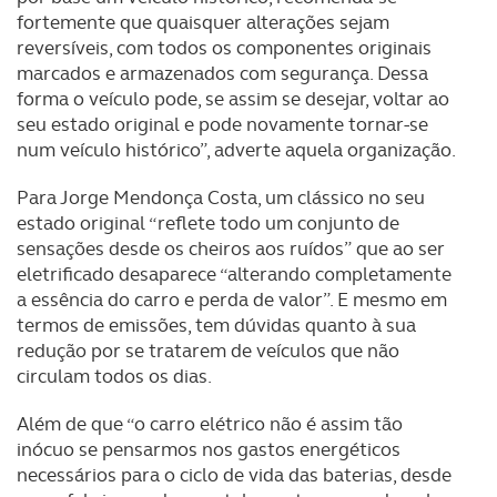
fortemente que quaisquer alterações sejam
reversíveis, com todos os componentes originais
marcados e armazenados com segurança. Dessa
forma o veículo pode, se assim se desejar, voltar ao
seu estado original e pode novamente tornar-se
num veículo histórico”, adverte aquela organização.
Para Jorge Mendonça Costa, um clássico no seu
estado original “reflete todo um conjunto de
sensações desde os cheiros aos ruídos” que ao ser
eletrificado desaparece “alterando completamente
a essência do carro e perda de valor”. E mesmo em
termos de emissões, tem dúvidas quanto à sua
redução por se tratarem de veículos que não
circulam todos os dias.
Além de que “o carro elétrico não é assim tão
inócuo se pensarmos nos gastos energéticos
necessários para o ciclo de vida das baterias, desde