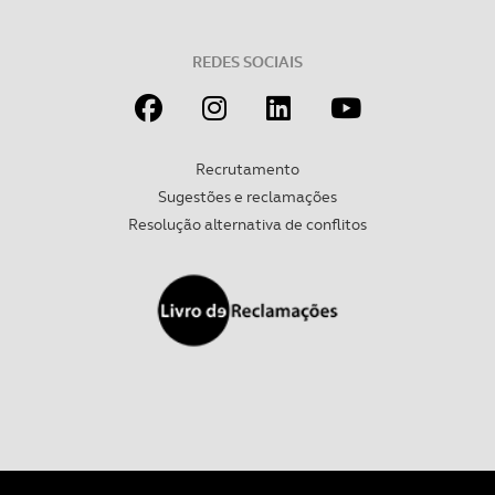
REDES SOCIAIS
Recrutamento
Sugestões e reclamações
Resolução alternativa de conflitos