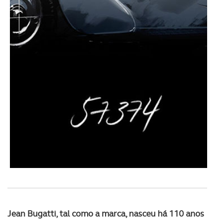
Jean Bugatti, tal como a marca, nasceu há 110 anos