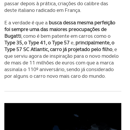
passar depois à prática, criações do calibre das
deste italiano radicado em França.
E a verdade é que a
busca dessa mesma perfeição
foi sempre uma das maiores preocupações de
Bugatti
, como é bem patente em carros como o
Type 35, o Type 41, o Type 57
e,
principalmente, o
Type 57 SC Atlantic, carro já projetado pelo filho
, e
que serviu agora de inspiração para o novo modelo
de mais de 11 milhões de euros com que a marca
assinala o 110º aniversário, sendo já considerado
por alguns o carro novo mais caro do mundo.