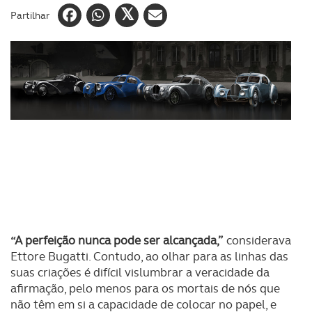
Partilhar
“A perfeição nunca pode ser alcançada,”
considerava
Ettore Bugatti. Contudo, ao olhar para as linhas das
suas criações é difícil vislumbrar a veracidade da
afirmação, pelo menos para os mortais de nós que
não têm em si a capacidade de colocar no papel, e