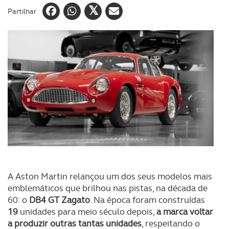
Partilhar
A Aston Martin relançou um dos seus modelos mais
emblemáticos que brilhou nas pistas, na década de
60: o
DB4 GT Zagato
. Na época foram construídas
19
unidades para meio século depois,
a marca voltar
a produzir outras tantas unidades
, respeitando o