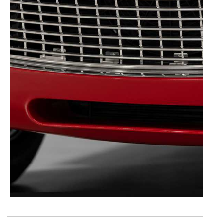
Consulte a política de cookies do site.