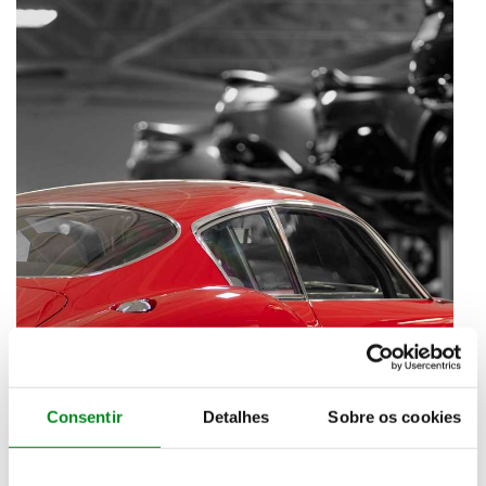
Consentir
Detalhes
Sobre os cookies