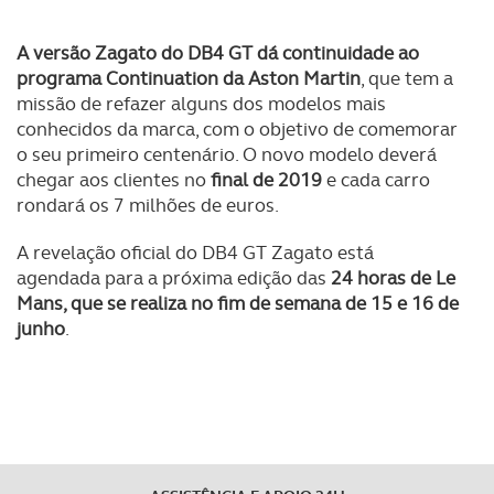
A versão Zagato do DB4 GT dá continuidade ao
programa Continuation da Aston Martin
, que tem a
missão de refazer alguns dos modelos mais
conhecidos da marca, com o objetivo de comemorar
o seu primeiro centenário. O novo modelo deverá
chegar aos clientes no
final de 2019
e cada carro
rondará os 7 milhões de euros.
A revelação oficial do DB4 GT Zagato está
agendada para a próxima edição das
24 horas de Le
Mans, que se realiza no fim de semana de 15 e 16 de
junho
.