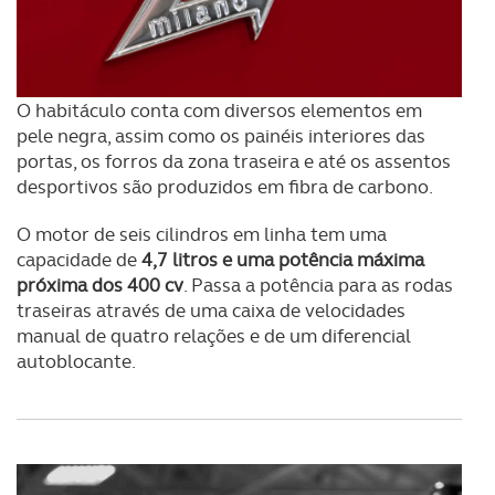
O habitáculo conta com diversos elementos em
pele negra, assim como os painéis interiores das
portas, os forros da zona traseira e até os assentos
desportivos são produzidos em fibra de carbono.
O motor de seis cilindros em linha tem uma
capacidade de
4,7 litros e uma potência máxima
próxima dos 400 cv
. Passa a potência para as rodas
traseiras através de uma caixa de velocidades
manual de quatro relações e de um diferencial
autoblocante.