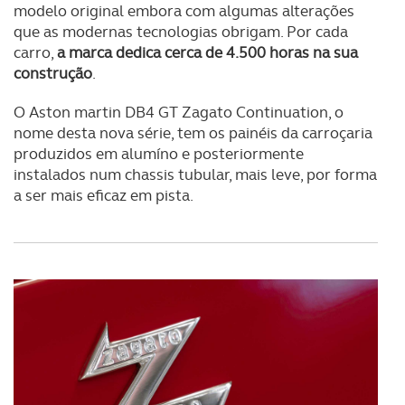
modelo original embora com algumas alterações
que as modernas tecnologias obrigam. Por cada
carro,
a marca dedica cerca de 4.500 horas na sua
construção
.
O Aston martin DB4 GT Zagato Continuation, o
nome desta nova série, tem os painéis da carroçaria
produzidos em alumíno e posteriormente
instalados num chassis tubular, mais leve, por forma
a ser mais eficaz em pista.