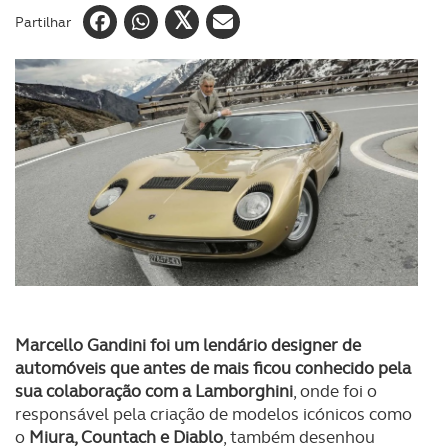
Partilhar
Marcello Gandini foi um lendário designer de
automóveis que antes de mais ficou conhecido pela
sua colaboração com a Lamborghini
, onde foi o
responsável pela criação de modelos icónicos como
o
Miura, Countach e Diablo
, também desenhou