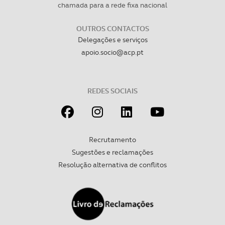
chamada para a rede fixa nacional
OUTROS CONTACTOS
Delegações e serviços
apoio.socio@acp.pt
REDES SOCIAIS
Recrutamento
Sugestões e reclamações
Resolução alternativa de conflitos