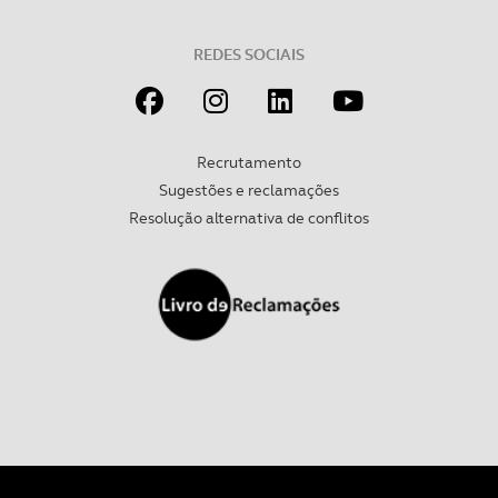
REDES SOCIAIS
Recrutamento
Sugestões e reclamações
Resolução alternativa de conflitos