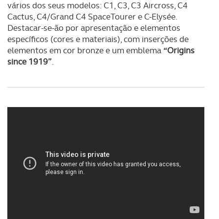
vários dos seus modelos: C1, C3, C3 Aircross, C4
Cactus, C4/Grand C4 SpaceTourer e C-Elysée.
Destacar-se-ão por apresentação e elementos
específicos (cores e materiais), com inserções de
elementos em cor bronze e um emblema
“Origins
since 1919”
.