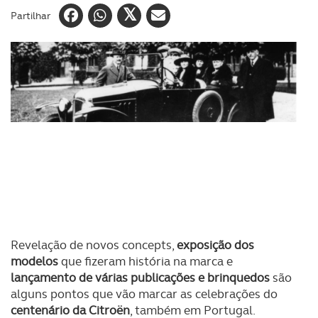
Partilhar
Revelação de novos concepts,
exposição dos
modelos
que fizeram história na marca e
lançamento de várias publicações e brinquedos
são
alguns pontos que vão marcar as celebrações do
centenário da Citroën
, também em Portugal.