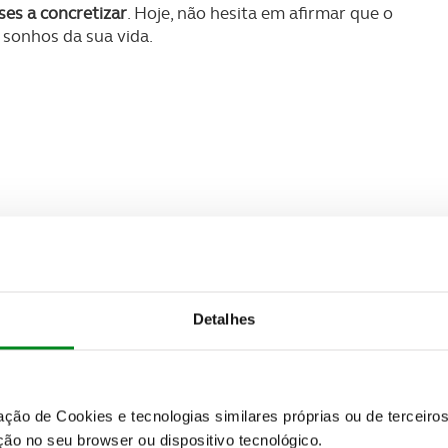
es a concretizar
. Hoje, não hesita em afirmar que o
 sonhos da sua vida.
Detalhes
zação de Cookies e tecnologias similares próprias ou de tercei
ão no seu browser ou dispositivo tecnológico.