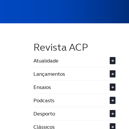
Revista ACP
Atualidade
+
Lançamentos
+
Ensaios
+
Podcasts
+
Desporto
+
Clássicos
+