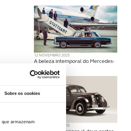
12 NOVEMBRO 2025
A beleza intemporal do Mercedes-
Benz W108
Sobre os cookies
ros que armazenam
05 NOVEMBRO 2025