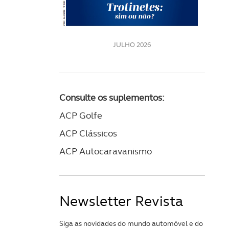
LE
JULHO 2026
Consulte os suplementos:
ACP Golfe
ACP Clássicos
ACP Autocaravanismo
Newsletter Revista
Siga as novidades do mundo automóvel e do