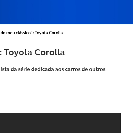
do meu clássico”: Toyota Corolla
 Toyota Corolla
ta da série dedicada aos carros de outros