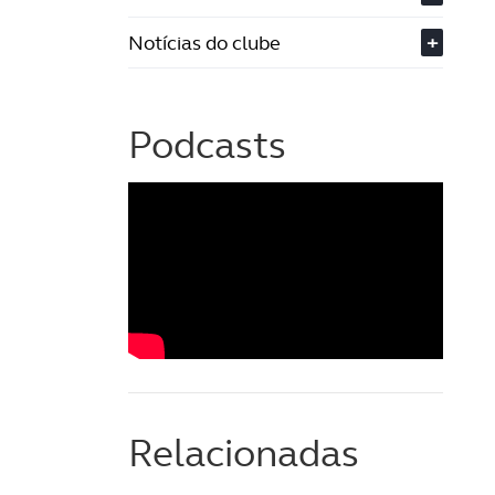
Notícias do clube
+
Podcasts
Relacionadas