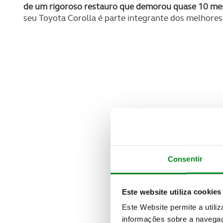
de um rigoroso restauro que demorou quase 10 mes
seu Toyota Corolla é parte integrante dos melhores
Consentir
Este website utiliza cookies
Este Website permite a utili
informações sobre a navegaç