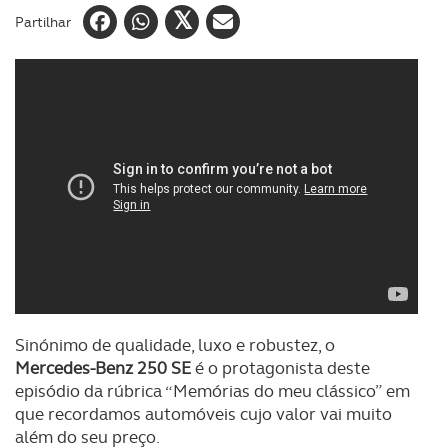
Partilhar
Sinónimo de qualidade, luxo e robustez, o
Mercedes-Benz 250 SE
é o protagonista deste
episódio da rúbrica “Memórias do meu clássico” em
que recordamos automóveis cujo valor vai muito
além do seu preço.