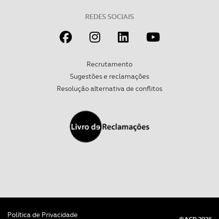
REDES SOCIAIS
Recrutamento
Sugestões e reclamações
Resolução alternativa de conflitos
Política de Privacidade