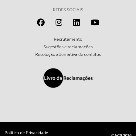
REDES SOCIAIS
Recrutamento
Sugestões e reclamações
Resolução alternativa de conflitos
Política de Privacidade
©ACP 2026