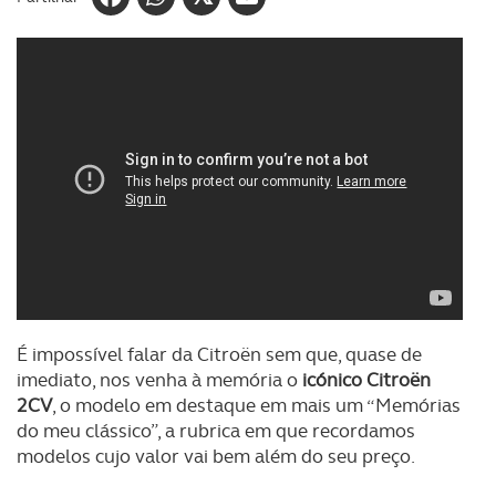
É impossível falar da Citroën sem que, quase de
imediato, nos venha à memória o
icónico
Citroën
2CV
, o modelo em destaque em mais um “Memórias
do meu clássico”, a rubrica em que recordamos
modelos cujo valor vai bem além do seu preço.