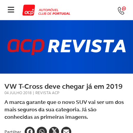
VW T-Cross deve chegar já em 2019
04 JULHO 2018
|
REVISTA ACP
A marca garante que o novo SUV vai ser um dos
mais seguros da sua categoria. Já são
conhecidas as primeiras imagens.
Partilhar