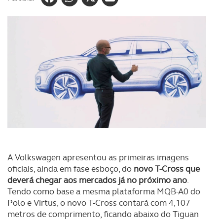
A Volkswagen apresentou as primeiras imagens
oficiais, ainda em fase esboço, do
novo T-Cross que
deverá chegar aos mercados já no próximo ano
.
Tendo como base a mesma plataforma MQB-A0 do
Polo e Virtus, o novo T-Cross contará com 4,107
metros de comprimento, ficando abaixo do Tiguan