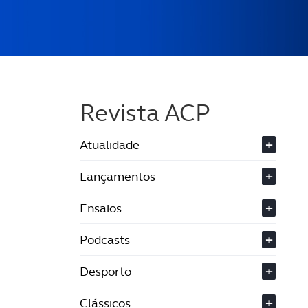
Revista ACP
Atualidade
+
Lançamentos
+
Ensaios
+
Podcasts
+
Desporto
+
Clássicos
+