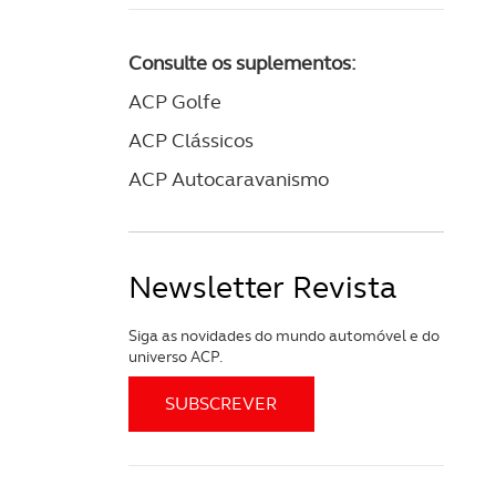
Consulte os suplementos:
ACP Golfe
ACP Clássicos
ACP Autocaravanismo
Newsletter Revista
Siga as novidades do mundo automóvel e do
universo ACP.