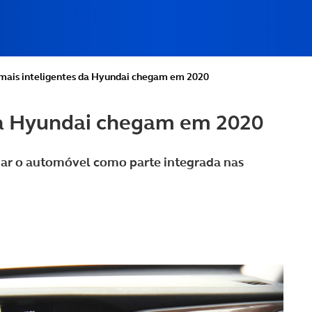
 mais inteligentes da Hyundai chegam em 2020
 da Hyundai chegam em 2020
nar o automóvel como parte integrada nas