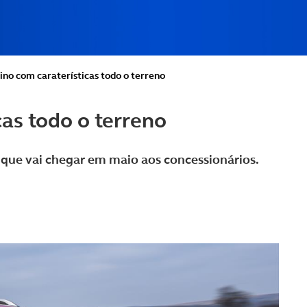
ino com caraterísticas todo o terreno
as todo o terreno
 que vai chegar em maio aos concessionários.