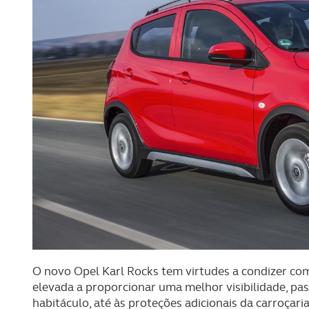
O novo Opel Karl Rocks tem virtudes a condizer com
elevada a proporcionar uma melhor visibilidade, pas
habitáculo, até às proteções adicionais da carroçaria