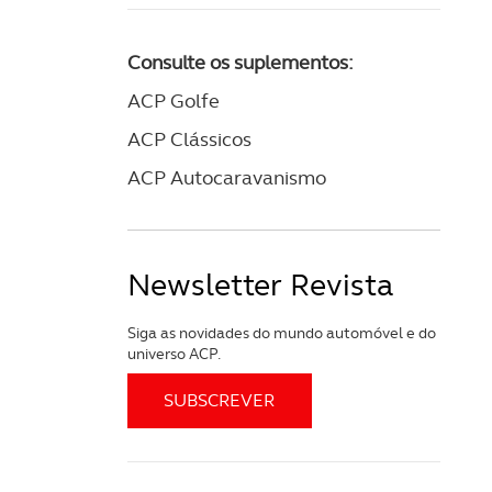
Consulte os suplementos:
ACP Golfe
ACP Clássicos
ACP Autocaravanismo
Newsletter Revista
Siga as novidades do mundo automóvel e do
universo ACP.