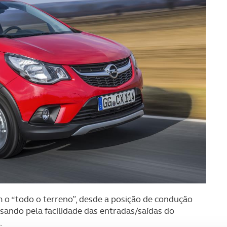
 o “todo o terreno”, desde a posição de condução
sando pela facilidade das entradas/saídas do
.