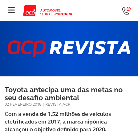
Toyota antecipa uma das metas no
seu desafio ambiental
02 FEVEREIRO 2018
|
REVISTA ACP
Com a venda de 1,52 milhões de veículos
eletrificados em 2017, a marca nipónica
alcançou o objetivo definido para 2020.