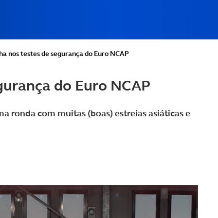
lha nos testes de segurança do Euro NCAP
segurança do Euro NCAP
 ronda com muitas (boas) estreias asiáticas e