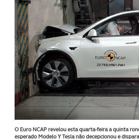
O Euro NCAP revelou esta quarta-feira a quinta ron
esperado Modelo Y Tesla não decepcionou e dispara 