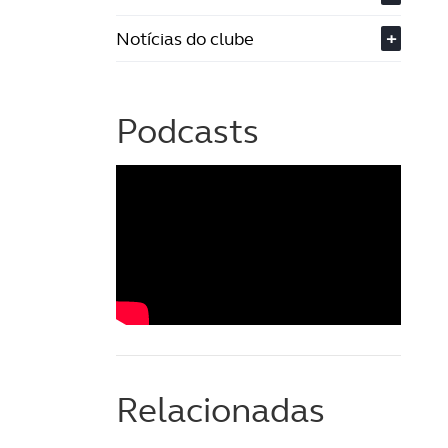
Notícias do clube
+
Podcasts
Relacionadas