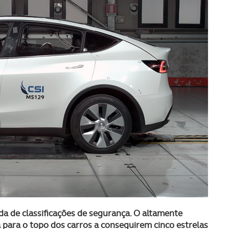
da de classificações de segurança. O altamente
para o topo dos carros a conseguirem cinco estrelas