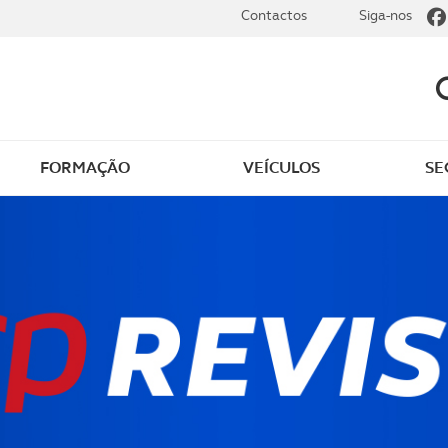
Contactos
Siga-nos
FORMAÇÃO
VEÍCULOS
SE