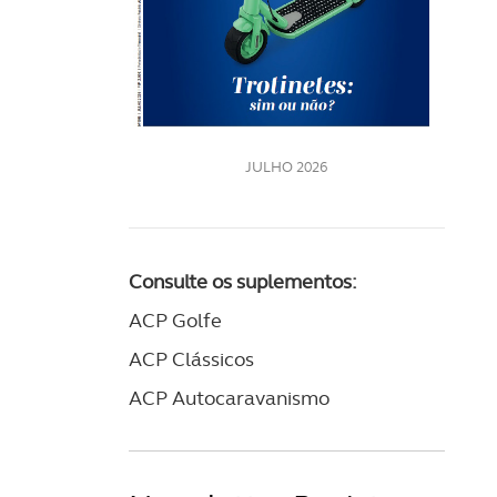
LE
JULHO 2026
Consulte os suplementos:
ACP Golfe
ACP Clássicos
ACP Autocaravanismo