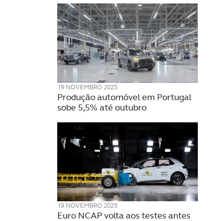
19 NOVEMBRO 2025
Produção automóvel em Portugal
sobe 5,5% até outubro
19 NOVEMBRO 2025
Euro NCAP volta aos testes antes