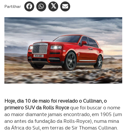
Partilhar
Hoje, dia 10 de maio foi revelado o Cullinan, o
primeiro SUV da Rolls Royce
que foi buscar o nome
ao maior diamante jamais encontrado, em 1905 (um
ano antes da fundação da Rolls-Royce), numa mina
da África do Sul, em terras de Sir Thomas Cullinan.