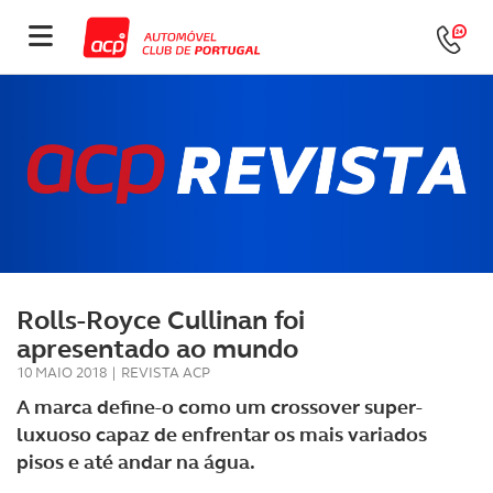
Rolls-Royce Cullinan foi
apresentado ao mundo
10 MAIO 2018
|
REVISTA ACP
A marca define-o como um crossover super-
luxuoso capaz de enfrentar os mais variados
pisos e até andar na água.