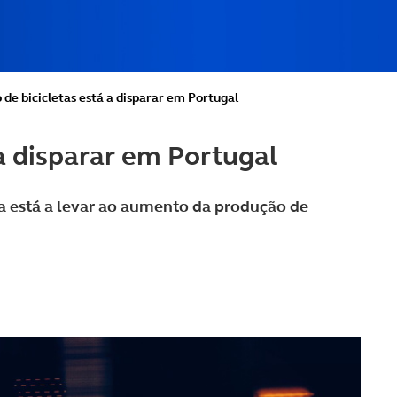
de bicicletas está a disparar em Portugal
a disparar em Portugal
a está a levar ao aumento da produção de