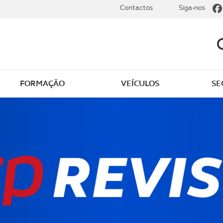
Contactos
Siga-nos
FORMAÇÃO
VEÍCULOS
SE