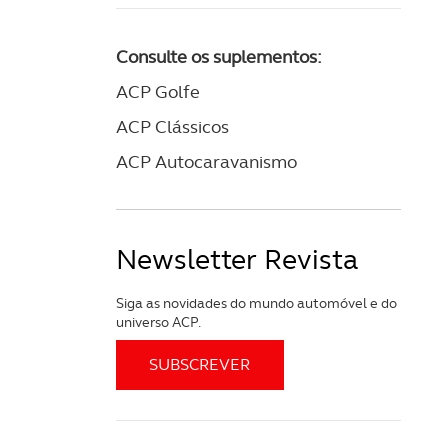
Consulte os suplementos:
ACP Golfe
ACP Clássicos
ACP Autocaravanismo
Newsletter Revista
Siga as novidades do mundo automóvel e do
universo ACP.