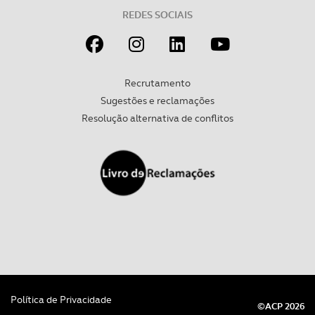
REDES SOCIAIS
Recrutamento
Sugestões e reclamações
Resolução alternativa de conflitos
Política de Privacidade
©ACP 2026