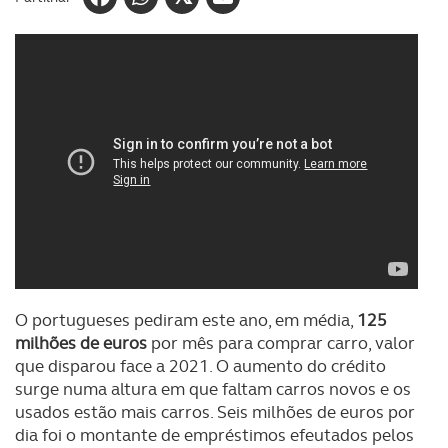
O portugueses pediram este ano, em média,
125
milhões de euros
por mês para comprar carro, valor
que disparou face a 2021. O aumento do crédito
surge numa altura em que faltam carros novos e os
usados estão mais carros. Seis milhões de euros por
dia foi o montante de empréstimos efeutados pelos