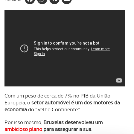
Com um peso de cerca de 7% no PIB da União
Europeia, o
setor automóvel é um dos motores da
economia
do "Velho Continente".
Por isso mesmo,
Bruxelas desenvolveu um
ambicioso plano
para assegurar a sua