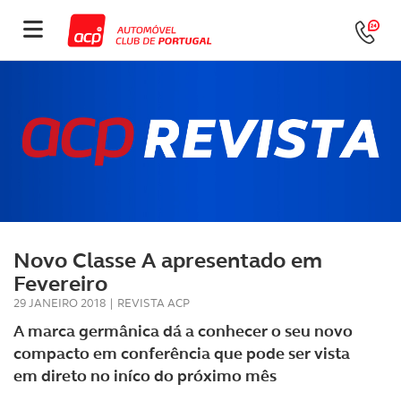
Novo Classe A apresentado em
Fevereiro
29 JANEIRO 2018
|
REVISTA ACP
A marca germânica dá a conhecer o seu novo
compacto em conferência que pode ser vista
em direto no iníco do próximo mês