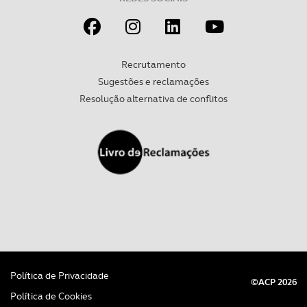
experiência de navegação no Website e nos serviços
disponibilizados.
Consulte a política de cookies do site.
Recrutamento
Sugestões e reclamações
Resolução alternativa de conflitos
Política de Privacidade
©ACP 2026
Política de Cookies