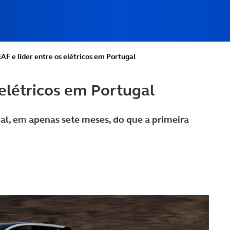
AF e líder entre os elétricos em Portugal
 elétricos em Portugal
al, em apenas sete meses, do que a primeira