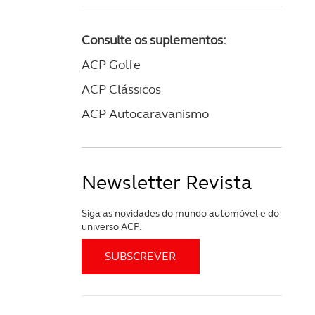
Consulte os suplementos:
ACP Golfe
ACP Clássicos
ACP Autocaravanismo
Newsletter Revista
Siga as novidades do mundo automóvel e do
universo ACP.