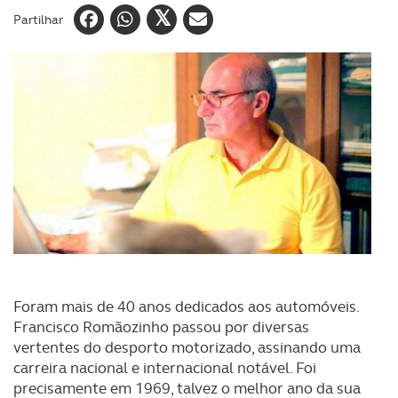
Partilhar
Foram mais de 40 anos dedicados aos automóveis.
Francisco Romãozinho passou por diversas
vertentes do desporto motorizado, assinando uma
carreira nacional e internacional notável. Foi
precisamente em 1969, talvez o melhor ano da sua