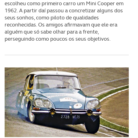
escolheu como primeiro carro um Mini Cooper em
1962. A partir daí passou a concretizar alguns dos
seus sonhos, como piloto de qualidades
reconhecidas. Os amigos afirmavam que ele era
alguém que só sabe olhar para a frente,
perseguindo como poucos os seus objetivos.