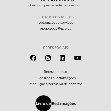
chamada para a rede fixa nacional
OUTROS CONTACTOS
Delegações e serviços
apoio.socio@acp.pt
REDES SOCIAIS
Recrutamento
Sugestões e reclamações
Resolução alternativa de conflitos