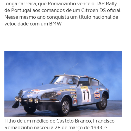
longa carreira, que Romãozinho vence o TAP Rally
de Portugal aos comandos de um Citroen DS oficial.
Nesse mesmo ano conquista um título nacional de
velocidade com um BMW.
Filho de um médico de Castelo Branco, Francisco
Romãozinho nasceu a 28 de março de 1943, e