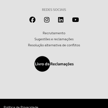
REDES SOCIAIS
Recrutamento
Sugestões e reclamações
Resolução alternativa de conflitos
Política de Privacidade