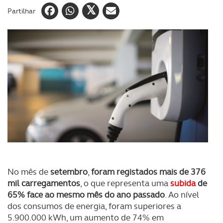
Partilhar
No mês de
setembro
,
foram registados mais de 376
mil carregamentos
, o que representa uma
subida
de
65% face ao mesmo mês do ano passado
. Ao nível
dos consumos de energia, foram superiores a
5.900.000 kWh, um aumento de 74% em