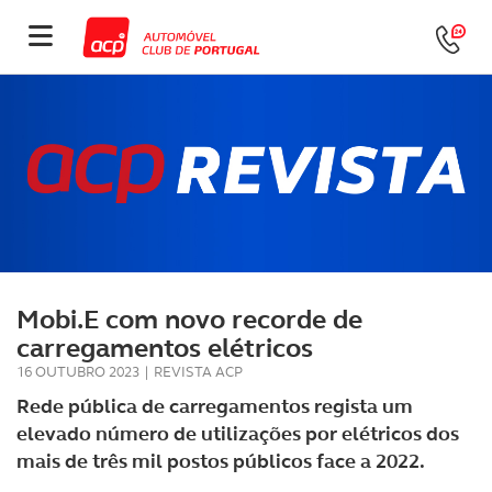
Mobi.E com novo recorde de
carregamentos elétricos
16 OUTUBRO 2023
|
REVISTA ACP
Rede pública de carregamentos regista um
elevado número de utilizações por elétricos dos
mais de três mil postos públicos face a 2022.