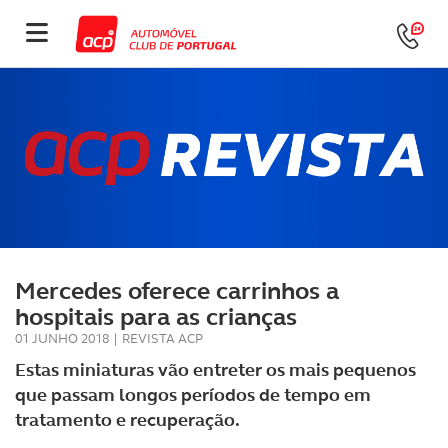
Mercedes oferece carrinhos a
hospitais para as crianças
01 JUNHO 2018
|
REVISTA ACP
Estas miniaturas vão entreter os mais pequenos
que passam longos períodos de tempo em
tratamento e recuperação.