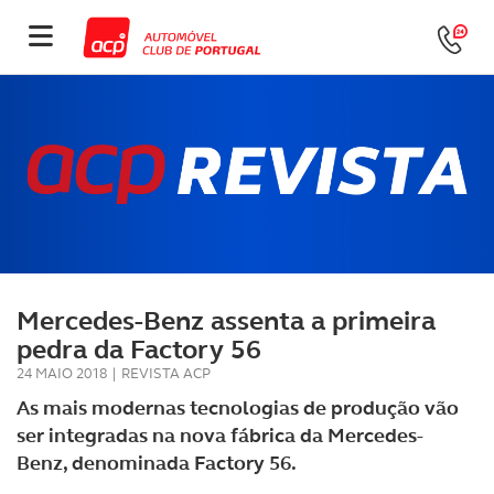
Mercedes-Benz assenta a primeira
pedra da Factory 56
24 MAIO 2018
|
REVISTA ACP
As mais modernas tecnologias de produção vão
ser integradas na nova fábrica da Mercedes-
Benz, denominada Factory 56.