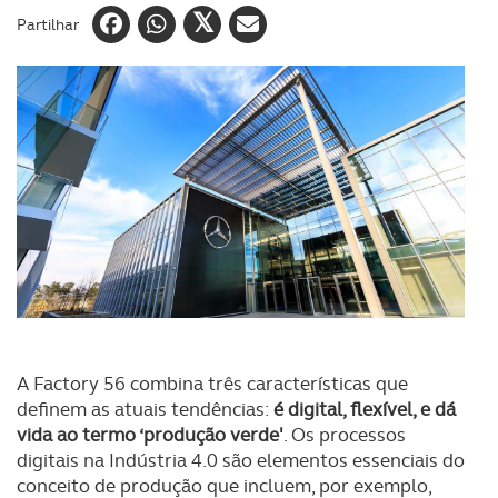
Partilhar
A Factory 56 combina três características que
definem as atuais tendências:
é digital, flexível, e dá
vida ao termo ‘produção verde'
. Os processos
digitais na Indústria 4.0 são elementos essenciais do
conceito de produção que incluem, por exemplo,