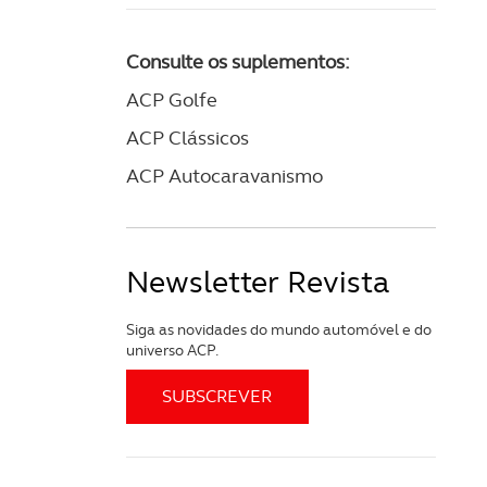
Consulte os suplementos:
ACP Golfe
ACP Clássicos
ACP Autocaravanismo
Newsletter Revista
Siga as novidades do mundo automóvel e do
universo ACP.