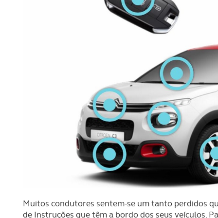
Muitos condutores sentem-se um tanto perdidos q
de Instruções que têm a bordo dos seus veículos. Pa