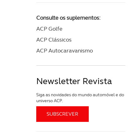
Consulte os suplementos:
ACP Golfe
ACP Clássicos
ACP Autocaravanismo
Newsletter Revista
Siga as novidades do mundo automóvel e do
universo ACP.