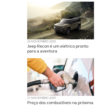
24 NOVEMBRO 2025
Jeep Recon é um elétrico pronto
para a aventura
21 NOVEMBRO 2025
Preço dos combustíveis na próxima