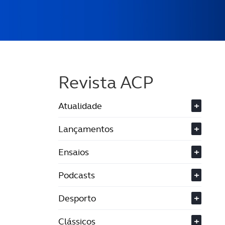
Revista ACP
Atualidade
+
Lançamentos
+
Ensaios
+
Podcasts
+
Desporto
+
Clássicos
+