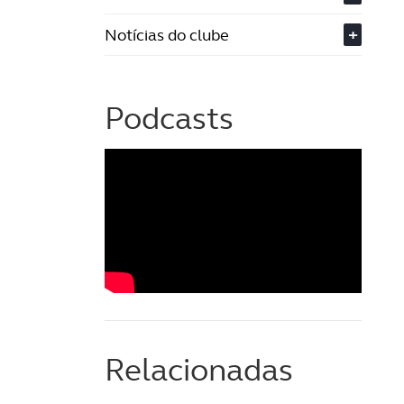
Notícias do clube
+
Podcasts
Relacionadas