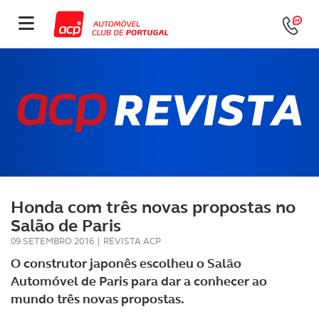
Honda com três novas propostas no
Salão de Paris
09 SETEMBRO 2016
|
REVISTA ACP
O construtor japonês escolheu o Salão
Automóvel de Paris para dar a conhecer ao
mundo três novas propostas.