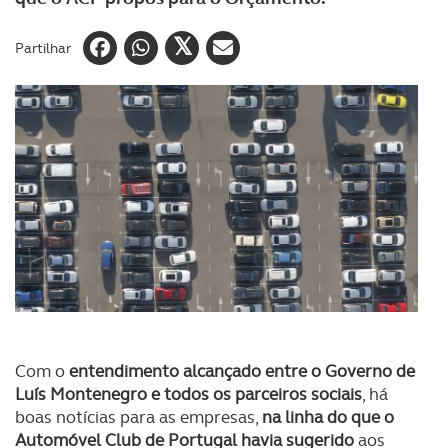
Partilhar
Com o
entendimento alcançado entre o Governo de
Luís Montenegro e todos os parceiros sociais
, há
boas notícias para as empresas,
na linha do que o
Automóvel Club de Portugal havia sugerido
aos