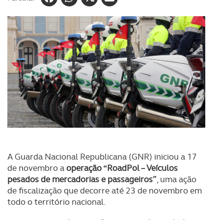
A Guarda Nacional Republicana (GNR) iniciou a 17
de novembro a
operação “RoadPol – Veículos
pesados de mercadorias e passageiros”
, uma ação
de fiscalização que decorre até 23 de novembro em
todo o território nacional.