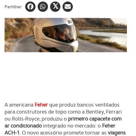
Partilhar
A americana
Feher
que produz bancos ventilados
para construtores de topo como a Bentley, Ferrari
ou Rolls-Royce, produziu o
primeiro capacete com
ar condicionado
integrado no mercado: o
Feher
ACH-1
. O novo acessório promete tornar as
viagens