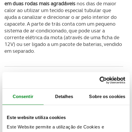
em duas rodas mais agradáveis
nos dias de maior
calor ao utilizar um tecido especial tubular que
ajuda a canalizar e direcionar o ar pelo interior do
capacete. A parte de trás conta com um pequeno
sistema de ar-condicionado, que pode usar a
corrente elétrica da mota (através de uma ficha de
12V) ou ser ligado a um pacote de baterias, vendido
em separado.
Consentir
Detalhes
Sobre os cookies
Este website utiliza cookies
Este Website permite a utilização de Cookies e