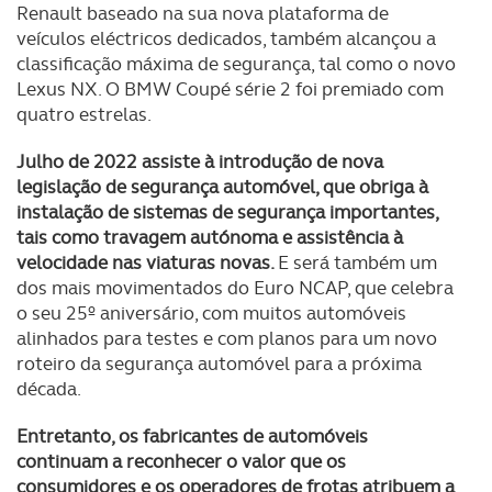
Renault baseado na sua nova plataforma de
veículos eléctricos dedicados, também alcançou a
classificação máxima de segurança, tal como o novo
Lexus NX. O BMW Coupé série 2 foi premiado com
quatro estrelas.
Julho de 2022 assiste à introdução de nova
legislação de segurança automóvel, que obriga à
instalação de sistemas de segurança importantes,
tais como travagem autónoma e assistência à
velocidade nas viaturas novas.
E será também um
dos mais movimentados do Euro NCAP, que celebra
o seu 25º aniversário, com muitos automóveis
alinhados para testes e com planos para um novo
roteiro da segurança automóvel para a próxima
década.
Entretanto, os fabricantes de automóveis
continuam a reconhecer o valor que os
consumidores e os operadores de frotas atribuem a