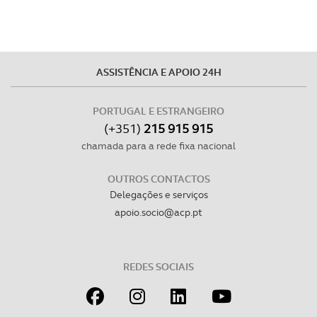
ASSISTÊNCIA E APOIO 24H
PORTUGAL E ESTRANGEIRO
(+351)
215 915 915
chamada para a rede fixa nacional
OUTROS CONTACTOS
Delegações e serviços
apoio.socio@acp.pt
REDES SOCIAIS