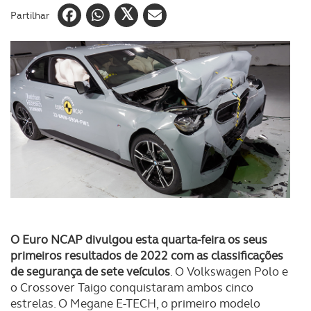
Partilhar
O Euro NCAP divulgou esta quarta-feira os seus
primeiros resultados de 2022 com as classificações
de segurança de sete veículos
. O Volkswagen Polo e
o Crossover Taigo conquistaram ambos cinco
estrelas. O Megane E-TECH, o primeiro modelo