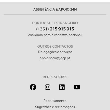
ASSISTÊNCIA E APOIO 24H
PORTUGAL E ESTRANGEIRO
(+351)
215 915 915
chamada para a rede fixa nacional
OUTROS CONTACTOS
Delegações e serviços
apoio.socio@acp.pt
REDES SOCIAIS
Recrutamento
Sugestões e reclamações