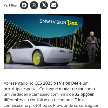
Partilhar
Apresentado no
CES 2023 o i Vision Dee
é um
protótipo especial. Consegue
mudar de cor
como
um verdadeiro camaleão com mais de
32 opções
diferentes
, ao contrário da tecnologia E Ink,
conhecida no protótipo iX Flow, onde se conseguia