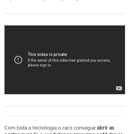
Com toda a tecnologia o caro consegue
abrir as