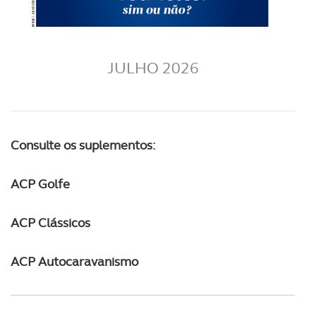
JULHO 2026
Consulte os suplementos:
ACP Golfe
ACP Clássicos
ACP Autocaravanismo