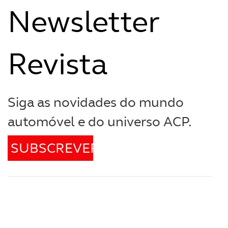
Newsletter
Revista
Siga as novidades do mundo
automóvel e do universo ACP.