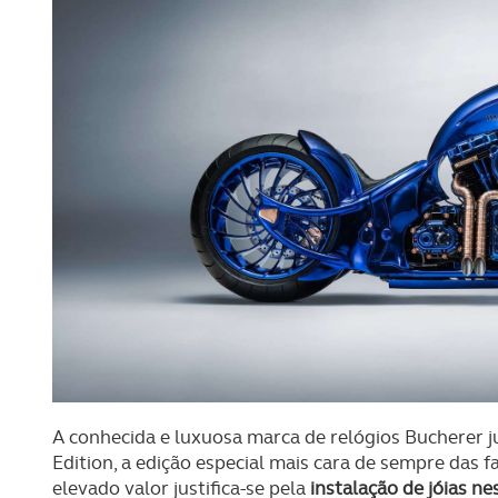
A conhecida e luxuosa marca de relógios Bucherer j
Edition, a edição especial mais cara de sempre das 
elevado valor justifica-se pela
instalação de jóias n