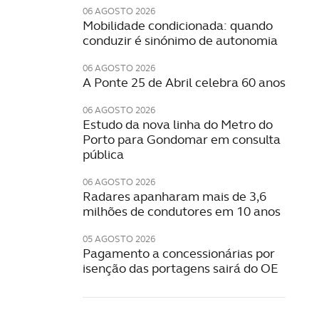
06 AGOSTO 2026
Mobilidade condicionada: quando
conduzir é sinónimo de autonomia
06 AGOSTO 2026
A Ponte 25 de Abril celebra 60 anos
06 AGOSTO 2026
Estudo da nova linha do Metro do
Porto para Gondomar em consulta
pública
06 AGOSTO 2026
Radares apanharam mais de 3,6
milhões de condutores em 10 anos
05 AGOSTO 2026
Pagamento a concessionárias por
isenção das portagens sairá do OE