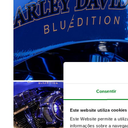
Consentir
Este website utiliza cookies
Este Website permite a utili
informações sobre a navegaç