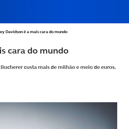
ley Davidson é a mais cara do mundo
ais cara do mundo
 Bucherer custa mais de milhão e meio de euros.