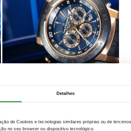
Detalhes
zação de Cookies e tecnologias similares próprias ou de tercei
ão no seu browser ou dispositivo tecnológico.