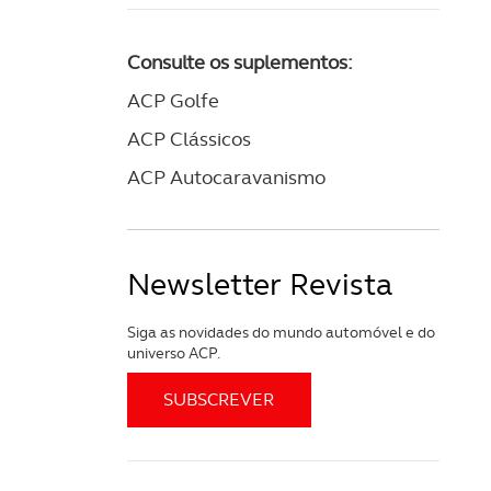
Consulte os suplementos:
ACP Golfe
ACP Clássicos
ACP Autocaravanismo
Newsletter Revista
Siga as novidades do mundo automóvel e do
universo ACP.