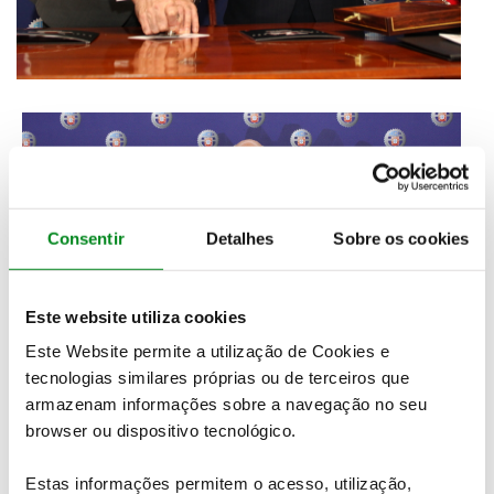
Consentir
Detalhes
Sobre os cookies
Este website utiliza cookies
Este Website permite a utilização de Cookies e
tecnologias similares próprias ou de terceiros que
armazenam informações sobre a navegação no seu
browser ou dispositivo tecnológico.
Estas informações permitem o acesso, utilização,