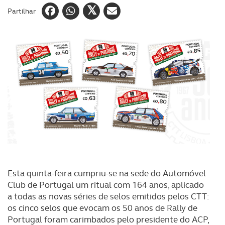
Partilhar
Esta quinta-feira cumpriu-se na sede do Automóvel
Club de Portugal um ritual com 164 anos, aplicado
a todas as novas séries de selos emitidos pelos CTT:
os cinco selos que evocam os 50 anos de Rally de
Portugal foram carimbados pelo presidente do ACP,