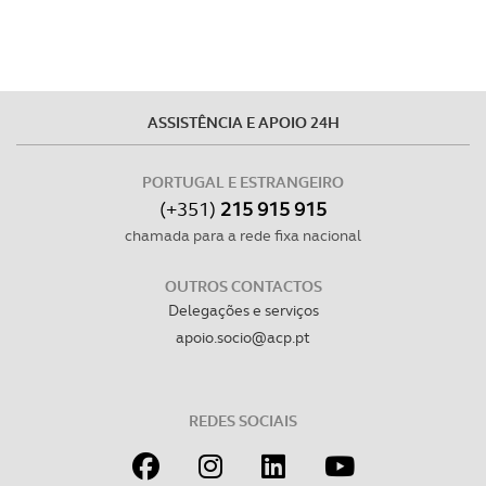
ASSISTÊNCIA E APOIO 24H
PORTUGAL E ESTRANGEIRO
(+351)
215 915 915
chamada para a rede fixa nacional
OUTROS CONTACTOS
Delegações e serviços
apoio.socio@acp.pt
REDES SOCIAIS