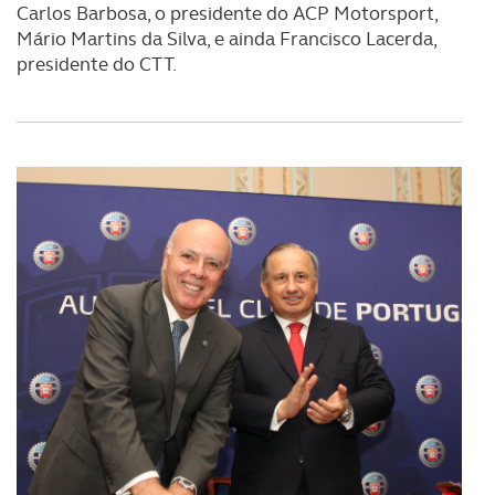
Carlos Barbosa, o presidente do ACP Motorsport,
Mário Martins da Silva, e ainda Francisco Lacerda,
presidente do CTT.