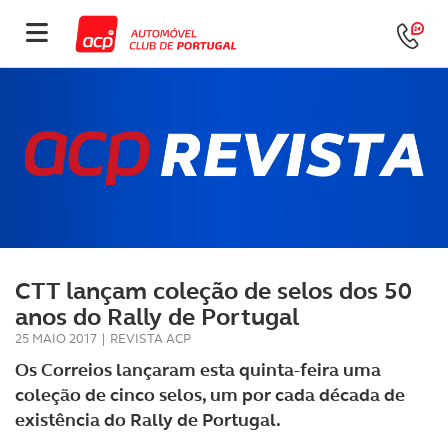
CTT lançam coleção de selos dos 50
anos do Rally de Portugal
25 MAIO 2017
|
REVISTA ACP
Os Correios lançaram esta quinta-feira uma
coleção de cinco selos, um por cada década de
existência do Rally de Portugal.