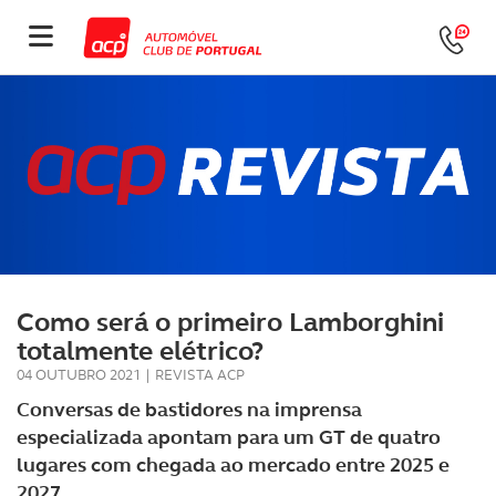
Como será o primeiro Lamborghini
totalmente elétrico?
04 OUTUBRO 2021
|
REVISTA ACP
Conversas de bastidores na imprensa
especializada apontam para um GT de quatro
lugares com chegada ao mercado entre 2025 e
2027.