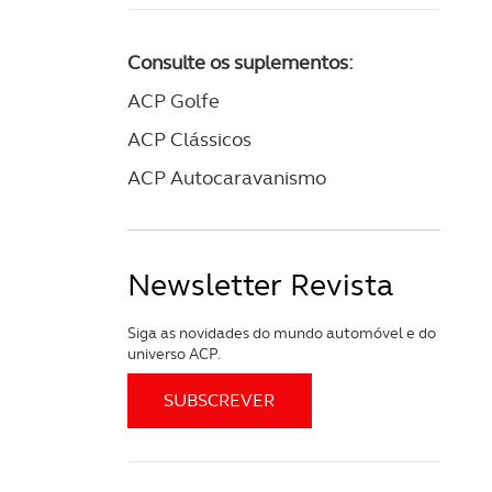
Consulte os suplementos:
ACP Golfe
ACP Clássicos
ACP Autocaravanismo
Newsletter Revista
Siga as novidades do mundo automóvel e do
universo ACP.