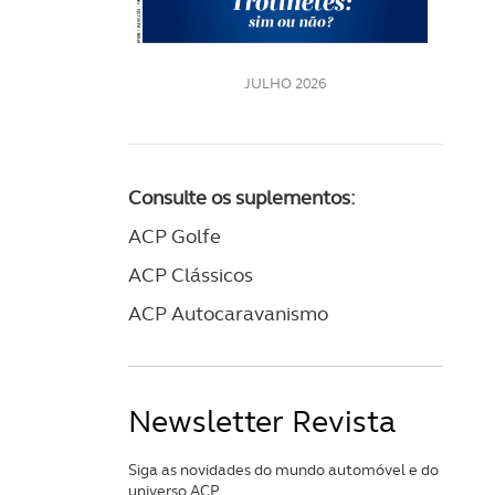
LE
JULHO 2026
Consulte os suplementos:
ACP Golfe
ACP Clássicos
ACP Autocaravanismo
Newsletter Revista
Siga as novidades do mundo automóvel e do
universo ACP.