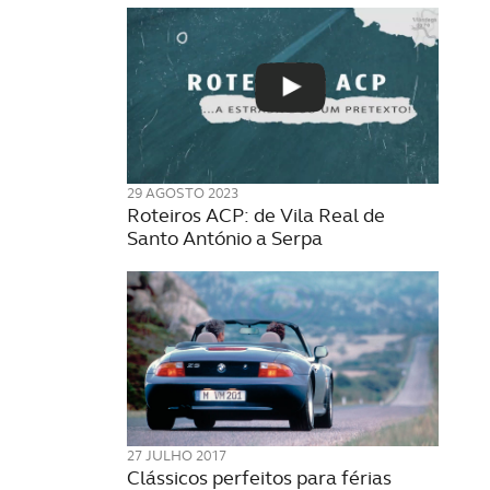
29 AGOSTO 2023
Roteiros ACP: de Vila Real de
Santo António a Serpa
27 JULHO 2017
Clássicos perfeitos para férias