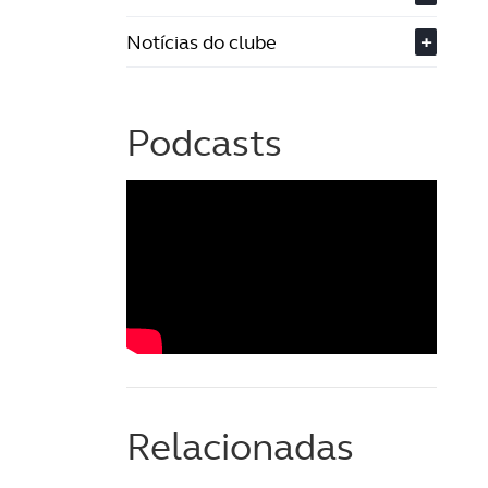
Notícias do clube
+
Podcasts
Relacionadas