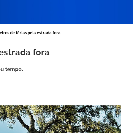
eiros de férias pela estrada fora
 estrada fora
seu tempo.