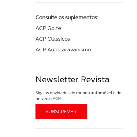
Consulte os suplementos:
ACP Golfe
ACP Clássicos
ACP Autocaravanismo
Newsletter Revista
Siga as novidades do mundo automóvel e do
universo ACP.