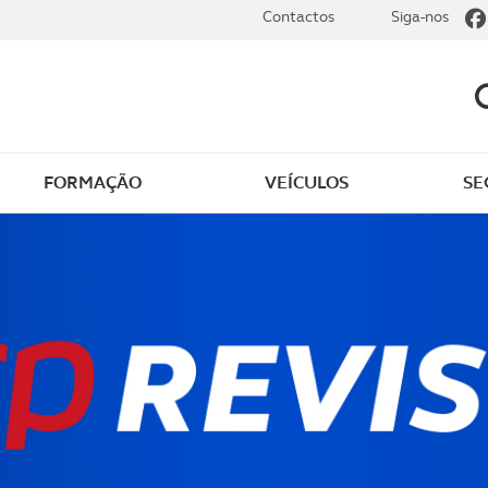
Contactos
Siga-nos
FORMAÇÃO
VEÍCULOS
SE