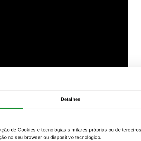
Detalhes
zação de Cookies e tecnologias similares próprias ou de tercei
ão no seu browser ou dispositivo tecnológico.