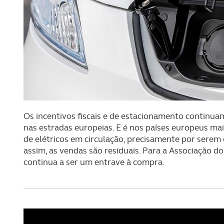
Os incentivos fiscais e de estacionamento continua
nas estradas europeias. E é nos países europeus m
de elétricos em circulação, precisamente por serem
assim, as vendas são residuais. Para a Associação 
continua a ser um entrave à compra.