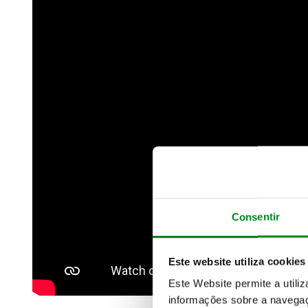
Consentir
Este website utiliza cookies
Este Website permite a utili
informações sobre a navegaç